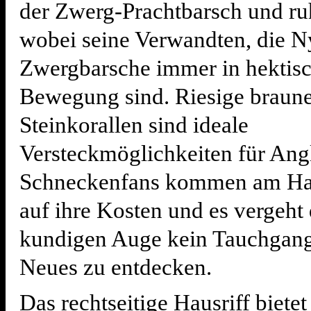
der Zwerg-Prachtbarsch und ru
wobei seine Verwandten, die 
Zwergbarsche immer in hektis
Bewegung sind. Riesige braune
Steinkorallen sind ideale
Versteckmöglichkeiten für Angl
Schneckenfans kommen am Haus
auf ihre Kosten und es vergeht
kundigen Auge kein Tauchgang
Neues zu entdecken.
Das rechtseitige Hausriff bietet