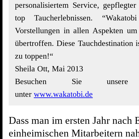
personalisiertem Service, gepflegter
top Taucherlebnissen. “Wakatob
Vorstellungen in allen Aspekten um 
übertroffen. Diese Tauchdestination i
zu toppen!“
Sheila Ott, Mai 2013
Besuchen Sie unsere 
unter
www.wakatobi.de
Dass man im ersten Jahr nach 
einheimischen Mitarbeitern nah