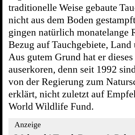
traditionelle Weise gebaute Ta
nicht aus dem Boden gestampft
gingen natürlich monatelange 
Bezug auf Tauchgebiete, Land 
Aus gutem Grund hat er dieses
auserkoren, denn seit 1992 sind
von der Regierung zum Natursc
erklärt, nicht zuletzt auf Empf
World Wildlife Fund.
Anzeige