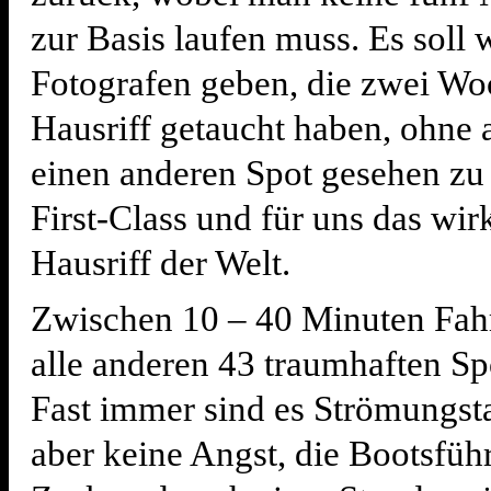
zur Basis laufen muss. Es soll
Fotografen geben, die zwei W
Hausriff getaucht haben, ohne 
einen anderen Spot gesehen zu 
First-Class und für uns das wir
Hausriff der Welt.
Zwischen 10 – 40 Minuten Fahr
alle anderen 43 traumhaften Spo
Fast immer sind es Strömungs
aber keine Angst, die Bootsführ