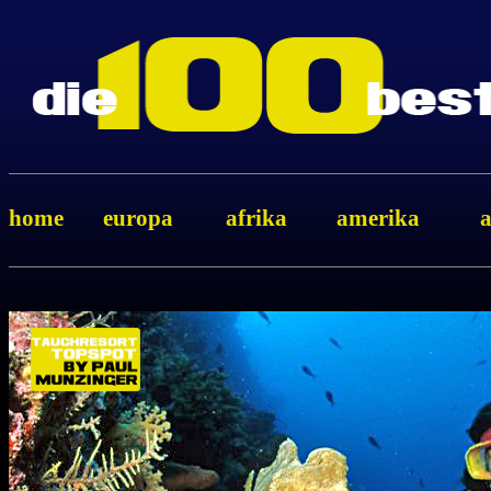
home
europa
afrika
amerika
a