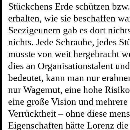
Stückchens Erde schützen bzw. 
erhalten, wie sie beschaffen wa
Seezigeunern gab es dort nichts
nichts. Jede Schraube, jedes S
musste von weit hergebracht w
dies an Organisationstalent und
bedeutet, kann man nur erahnen
nur Wagemut, eine hohe Risikob
eine große Vision und mehrere
Verrücktheit – ohne diese men
Eigenschaften hätte Lorenz die