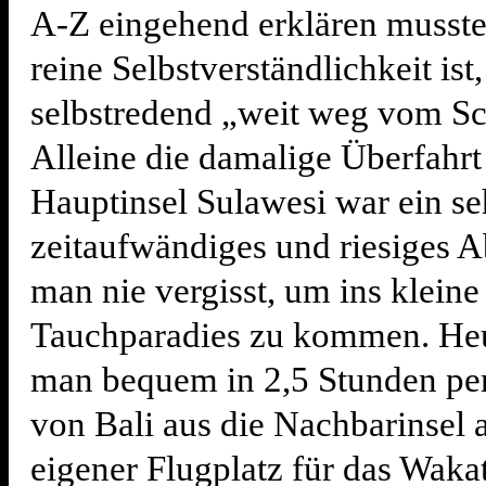
A-Z eingehend erklären musste
reine Selbstverständlichkeit ist,
selbstredend „weit weg vom Sc
Alleine die damalige Überfahrt
Hauptinsel Sulawesi war ein se
zeitaufwändiges und riesiges A
man nie vergisst, um ins kleine
Tauchparadies zu kommen. Heu
man bequem in 2,5 Stunden pe
von Bali aus die Nachbarinsel a
eigener Flugplatz für das Waka