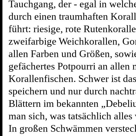
Tauchgang, der - egal in welch
durch einen traumhaften Koral
führt: riesige, rote Rutenkoralle
zweifarbige Weichkorallen, Go
allen Farben und Größen, sowie
gefächertes Potpourri an allen
Korallenfischen. Schwer ist das
speichern und nur durch nachtr
Blättern im bekannten „Debeliu
man sich, was tatsächlich alles 
In großen Schwämmen versteck