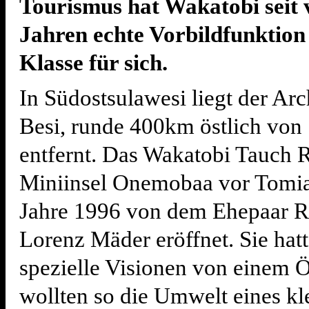
Tourismus hat Wakatobi seit 
Jahren echte Vorbildfunktion 
Klasse für sich.
In Südostsulawesi liegt der Ar
Besi, runde 400km östlich von 
entfernt. Das Wakatobi Tauch R
Miniinsel Onemobaa vor Tomi
Jahre 1996 von dem Ehepaar 
Lorenz Mäder eröffnet. Sie hat
spezielle Visionen von einem 
wollten so die Umwelt eines kl