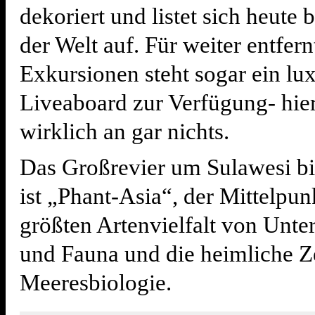
dekoriert und listet sich heute 
der Welt auf. Für weiter entfern
Exkursionen steht sogar ein lu
Liveaboard zur Verfügung- hier
wirklich an gar nichts.
Das Großrevier um Sulawesi b
ist „Phant-Asia“, der Mittelpun
größten Artenvielfalt von Unter
und Fauna und die heimliche Ze
Meeresbiologie.