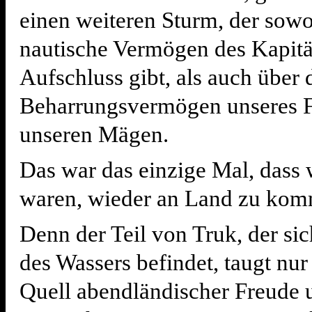
einen weiteren Sturm, der sowo
nautische Vermögen des Kapit
Aufschluss gibt, als auch über 
Beharrungsvermögen unseres F
unseren Mägen.
Das war das einzige Mal, dass 
waren, wieder an Land zu ko
Denn der Teil von Truk, der si
des Wassers befindet, taugt nur
Quell abendländischer Freude 