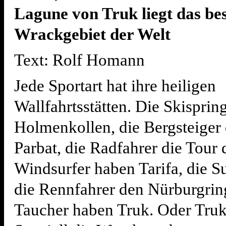
Lagune von Truk liegt das be
Wrackgebiet der Welt
Text: Rolf Homann
Jede Sportart hat ihre heiligen
Wallfahrtsstätten. Die Skisprin
Holmenkollen, die Bergsteiger
Parbat, die Radfahrer die Tour 
Windsurfer haben Tarifa, die S
die Rennfahrer den Nürburgrin
Taucher haben Truk. Oder Tru