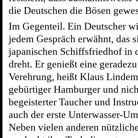
die Deutschen die Bösen gewes
Im Gegenteil. Ein Deutscher wi
jedem Gespräch erwähnt, das s
japanischen Schiffsfriedhof in
dreht. Er genießt eine geradez
Verehrung, heißt Klaus Lindem
gebürtiger Hamburger und nich
begeisterter Taucher und Instru
auch der erste Unterwasser-Um
Neben vielen anderen nützlich