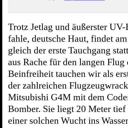
Trotz Jetlag und äußerster UV-
fahle, deutsche Haut, findet a
gleich der erste Tauchgang stat
aus Rache für den langen Flug
Beinfreiheit tauchen wir als ers
der zahlreichen Flugzeugwrack
Mitsubishi G4M mit dem Code
Bomber. Sie liegt 20 Meter tie
einer solchen Wucht ins Wasse