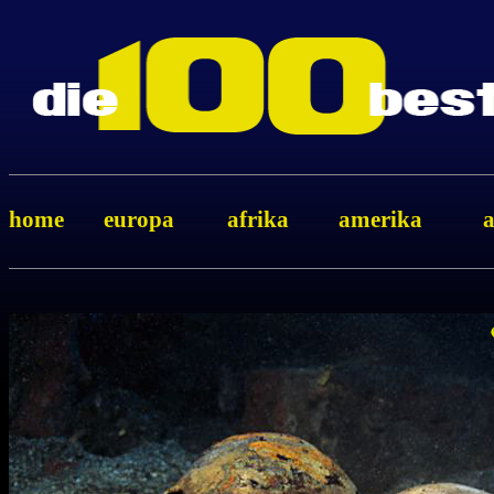
home
europa
afrika
amerika
a