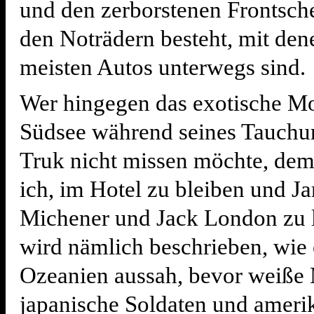
und den zerborstenen Frontsch
den Noträdern besteht, mit den
meisten Autos unterwegs sind.
Wer hingegen das exotische M
Südsee während seines Tauchur
Truk nicht missen möchte, de
ich, im Hotel zu bleiben und J
Michener und Jack London zu l
wird nämlich beschrieben, wie 
Ozeanien aussah, bevor weiße 
japanische Soldaten und ameri