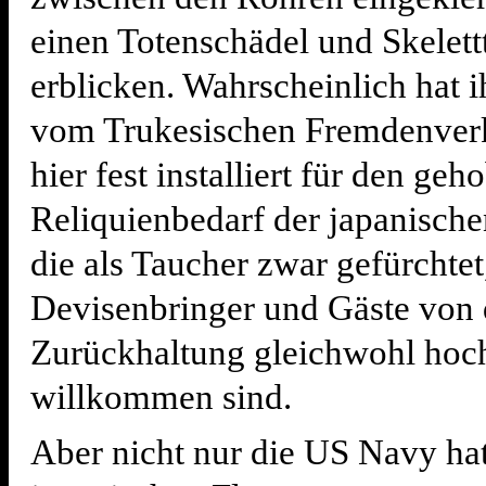
einen Totenschädel und Skelettt
erblicken. Wahrscheinlich hat 
vom Trukesischen Fremdenver
hier fest installiert für den ge
Reliquienbedarf der japanische
die als Taucher zwar gefürchtet,
Devisenbringer und Gäste von
Zurückhaltung gleichwohl hoc
willkommen sind.
Aber nicht nur die US Navy hat