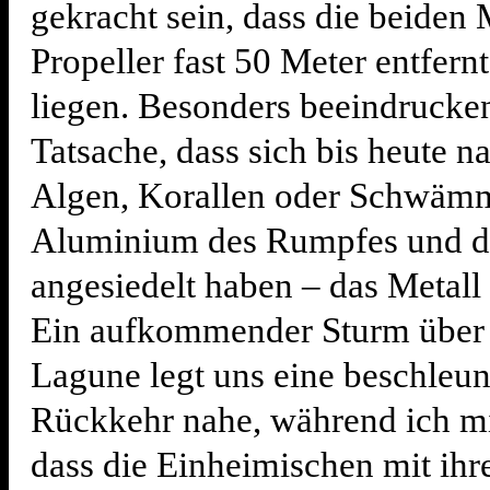
gekracht sein, dass die beiden 
Propeller fast 50 Meter entfern
liegen. Besonders beeindrucken
Tatsache, dass sich bis heute n
Algen, Korallen oder Schwäm
Aluminium des Rumpfes und d
angesiedelt haben – das Metall 
Ein aufkommender Sturm über 
Lagune legt uns eine beschleun
Rückkehr nahe, während ich m
dass die Einheimischen mit ihr