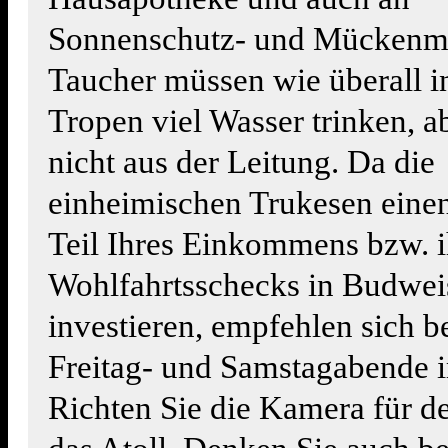
Sonnenschutz- und Mückenmi
Taucher müssen wie überall i
Tropen viel Wasser trinken, ab
nicht aus der Leitung. Da die
einheimischen Trukesen eine
Teil Ihres Einkommens bzw. i
Wohlfahrtsschecks in Budwei
investieren, empfehlen sich b
Freitag- und Samstagabende i
Richten Sie die Kamera für d