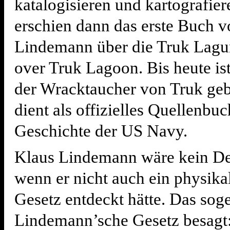
katalogisieren und kartografie
erschien dann das erste Buch 
Lindemann über die Truk Lagu
over Truk Lagoon. Bis heute ist
der Wracktaucher von Truk ge
dient als offizielles Quellenbuc
Geschichte der US Navy.
Klaus Lindemann wäre kein De
wenn er nicht auch ein physika
Gesetz entdeckt hätte. Das soge
Lindemann’sche Gesetz besagt