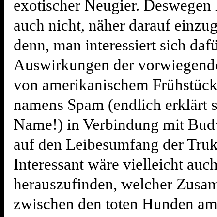
exotischer Neugier. Deswegen l
auch nicht, näher darauf einzug
denn, man interessiert sich daf
Auswirkungen der vorwiegend
von amerikanischem Frühstück
namens Spam (endlich erklärt s
Name!) in Verbindung mit Bud
auf den Leibesumfang der Truk
Interessant wäre vielleicht auc
herauszufinden, welcher Zus
zwischen den toten Hunden am