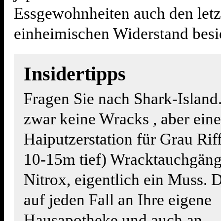
Essgewohnheiten auch den letz
einheimischen Widerstand besi
Insidertipps
Fragen Sie nach Shark-Island.
zwar keine Wracks , aber eine
Haiputzerstation für Grau Riff
10-15m tief) Wracktauchgänge
Nitrox, eigentlich ein Muss. 
auf jeden Fall an Ihre eigene
Hausapotheke und auch an