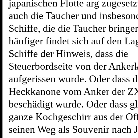
japanischen Flotte arg zugesetz
auch die Taucher und insbeson
Schiffe, die die Taucher bring
häufiger findet sich auf den L
Schiffe der Hinweis, dass die
Steuerbordseite von der Anker
aufgerissen wurde. Oder dass d
Heckkanone vom Anker der Z
beschädigt wurde. Oder dass gl
ganze Kochgeschirr aus der Of
seinen Weg als Souvenir nach 