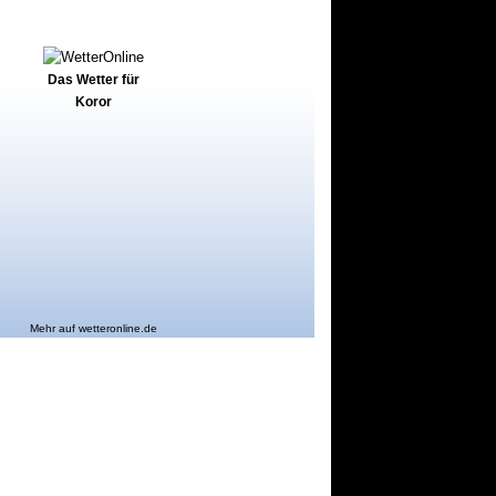
Das Wetter für
Koror
Mehr auf
wetteronline.de