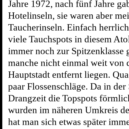
Jahre 1972, nach fünf Jahre ga
Hotelinseln, sie waren aber mei
Taucherinseln. Einfach herrlich
viele Tauchspots in diesem Atol
immer noch zur Spitzenklasse 
manche nicht einmal weit von 
Hauptstadt entfernt liegen. Qua
paar Flossenschläge. Da in der
Drangzeit die Topspots förmlic
wurden im näheren Umkreis de
hat man sich etwas später imme