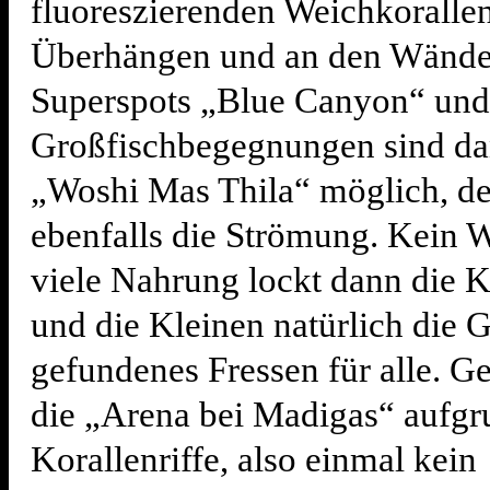
fluoreszierenden Weichkoralle
Überhängen und an den Wände
Superspots „Blue Canyon“ und 
Großfischbegegnungen sind d
„Woshi Mas Thila“ möglich, de
ebenfalls die Strömung. Kein 
viele Nahrung lockt dann die K
und die Kleinen natürlich die 
gefundenes Fressen für alle. Ge
die „Arena bei Madigas“ aufgr
Korallenriffe, also einmal kein