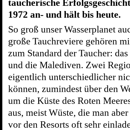
taucherische Erfolgsgeschich
1972 an- und hält bis heute.
So groß unser Wasserplanet auc
große Tauchreviere gehören mit
zum Standard der Taucher: das
und die Malediven. Zwei Regio
eigentlich unterschiedlicher nic
können, zumindest über den We
um die Küste des Roten Meeres 
aus, meist Wüste, die man aber 
vor den Resorts oft sehr einlad