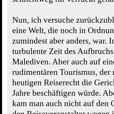
Nun, ich versuche zurückzubl
eine Welt, die noch in Ordnun
zumindest aber anders, war. I
turbulente Zeit des Aufbruchs
Malediven. Aber auch auf ein
rudimentären Tourismus, der
heutigen Reiserecht die Geric
Jahre beschäftigen würde. Ab
kam man auch nicht auf den 
den Reiseveranstalter wegen 