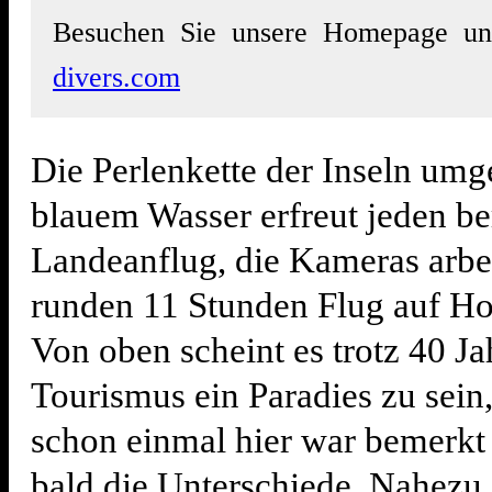
Besuchen Sie unsere Homepage u
divers.com
Die Perlenkette der Inseln um
blauem Wasser erfreut jeden be
Landeanflug, die Kameras arbe
runden 11 Stunden Flug auf Ho
Von oben scheint es trotz 40 Ja
Tourismus ein Paradies zu sein
schon einmal hier war bemerkt 
bald die Unterschiede. Nahezu 