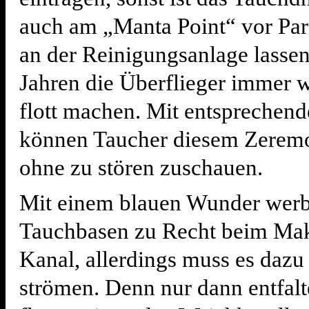
auch am „Manta Point“ vor Para
an der Reinigungsanlage lassen 
Jahren die Überflieger immer 
flott machen. Mit entsprechen
können Taucher diesem Zeremon
ohne zu stören zuschauen.
Mit einem blauen Wunder werb
Tauchbasen zu Recht beim M
Kanal, allerdings muss es dazu
strömen. Denn nur dann entfalt