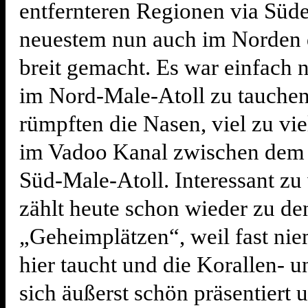
entfernteren Regionen via Süde
neuestem nun auch im Norden 
breit gemacht. Es war einfach n
im Nord-Male-Atoll zu tauchen,
rümpften die Nasen, viel zu vie
im Vadoo Kanal zwischen dem
Süd-Male-Atoll. Interessant zu
zählt heute schon wieder zu de
„Geheimplätzen“, weil fast ni
hier taucht und die Korallen- u
sich äußerst schön präsentiert 