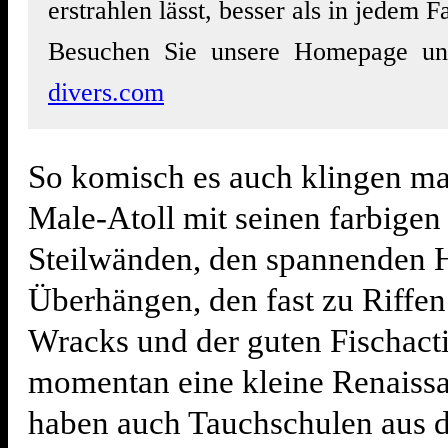
erstrahlen lässt, besser als in jedem F
Besuchen Sie unsere Homepage u
divers.com
So komisch es auch klingen ma
Male-Atoll mit seinen farbigen
Steilwänden, den spannenden 
Überhängen, den fast zu Riffen
Wracks und der guten Fischacti
momentan eine kleine Renaiss
haben auch Tauchschulen aus 