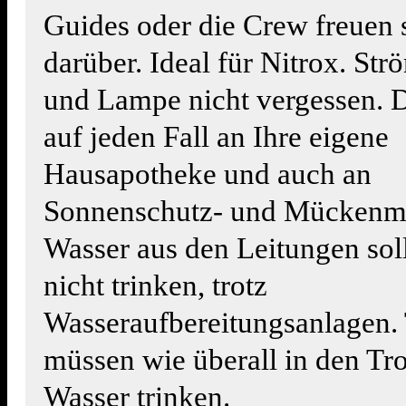
Guides oder die Crew freuen 
darüber. Ideal für Nitrox. St
und Lampe nicht vergessen. 
auf jeden Fall an Ihre eigene
Hausapotheke und auch an
Sonnenschutz- und Mückenmi
Wasser aus den Leitungen sol
nicht trinken, trotz
Wasseraufbereitungsanlagen.
müssen wie überall in den Tro
Wasser trinken.