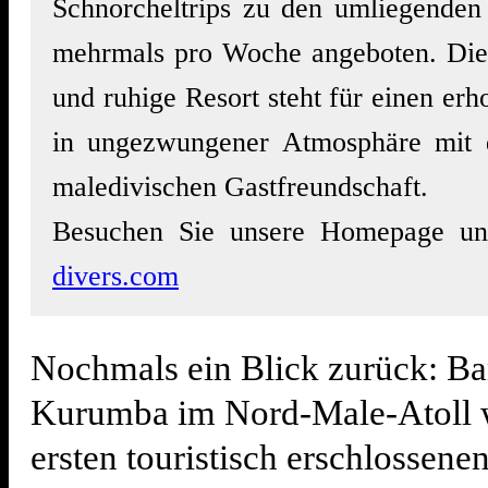
Schnorcheltrips zu den umliegenden
mehrmals pro Woche angeboten. Die
und ruhige Resort steht für einen er
in ungezwungener Atmosphäre mit 
maledivischen Gastfreundschaft.
Besuchen Sie unsere Homepage u
divers.com
Nochmals ein Blick zurück: B
Kurumba im Nord-Male-Atoll 
ersten touristisch erschlossene