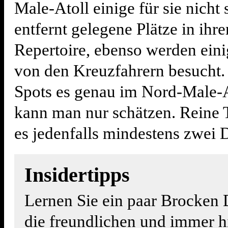
Male-Atoll einige für sie nicht 
entfernt gelegene Plätze in ihr
Repertoire, ebenso werden eini
von den Kreuzfahrern besucht.
Spots es genau im Nord-Male-At
kann man nur schätzen. Reine 
es jedenfalls mindestens zwei 
Insidertipps
Lernen Sie ein paar Brocken 
die freundlichen und immer hi