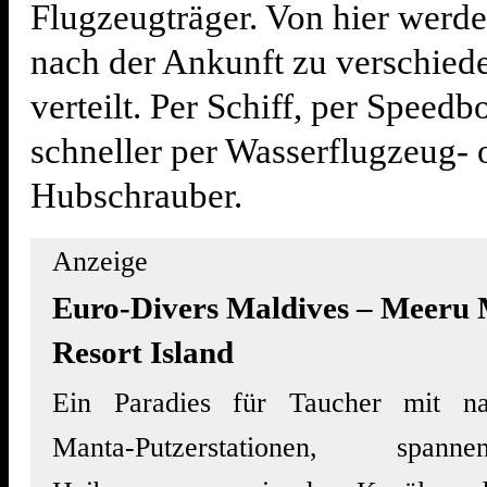
Flugzeugträger. Von hier werde
nach der Ankunft zu verschied
verteilt. Per Schiff, per Speed
schneller per Wasserflugzeug- 
Hubschrauber.
Anzeige
Euro-Divers Maldives – Meeru 
Resort Island
Ein Paradies für Taucher mit n
Manta-­Putzerstationen, spanne