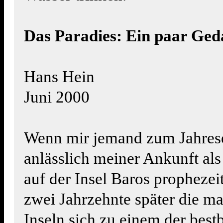
Das Paradies: Ein paar Ged
Hans Hein
Juni 2000
Wenn mir jemand zum Jahres
anlässlich meiner Ankunft als 
auf der Insel Baros prophezeit
zwei Jahrzehnte später die m
Inseln sich zu einem der best