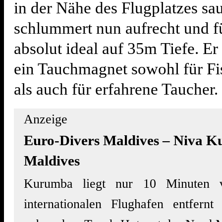
in der Nähe des Flugplatzes sau
schlummert nun aufrecht und f
absolut ideal auf 35m Tiefe. Er 
ein Tauchmagnet sowohl für F
als auch für erfahrene Taucher.
Anzeige
Euro-Divers Maldives – Niva 
Maldives
Kurumba liegt nur 10 Minuten 
internationalen Flughafen entfernt