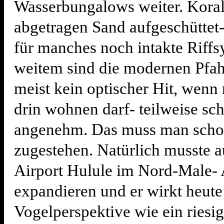
Wasserbungalows weiter. Kora
abgetragen Sand aufgeschüttet
für manches noch intakte Riffs
weitem sind die modernen Pfa
meist kein optischer Hit, wenn
drin wohnen darf- teilweise sc
angenehm. Das muss man sch
zugestehen. Natürlich musste a
Airport Hulule im Nord-Male- A
expandieren und er wirkt heute
Vogelperspektive wie ein riesig