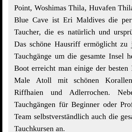
Point, Woshimas Thila, Huvafen Thil
Blue Cave ist Eri Maldives die perf
Taucher, die es natürlich und urspr
Das schöne Hausriff ermöglicht zu j
Tauchgänge um die gesamte Insel 
Boot erreicht man einige der besten
Male Atoll mit schönen Korallenr
Riffhaien und Adlerrochen. Nebe
Tauchgängen für Beginner oder Profi
Team selbstverständlich auch die ges
Tauchkursen an.