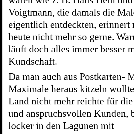
waren wie z. B. Hans Hein und
Voigtmann, die damals die Ma
eigentlich entdeckten, erinnert
heute nicht mehr so gerne. Wa
läuft doch alles immer besser 
Kundschaft.
Da man auch aus Postkarten- M
Maximale heraus kitzeln wollte
Land nicht mehr reichte für die
und anspruchsvollen Kunden, 
locker in den Lagunen mit