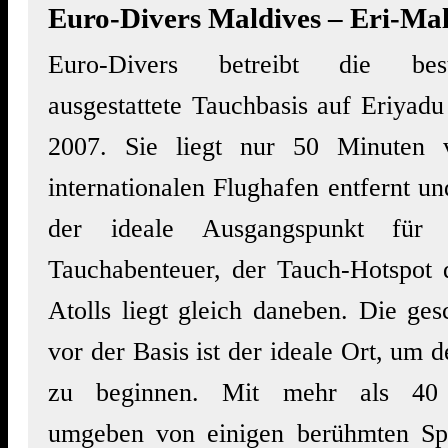
Euro-Divers Maldives – Eri-Mal
Euro-Divers betreibt die best
ausgestattete Tauchbasis auf Eriyadu 
2007. Sie liegt nur 50 Minuten
internationalen Flughafen entfernt und
der ideale Ausgangspunkt für u
Tauchabenteuer, der Tauch-Hotspot
Atolls liegt gleich daneben. Die ge
vor der Basis ist der ideale Ort, um 
zu beginnen. Mit mehr als 40 T
umgeben von einigen berühmten Sp