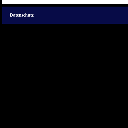
Datenschutz