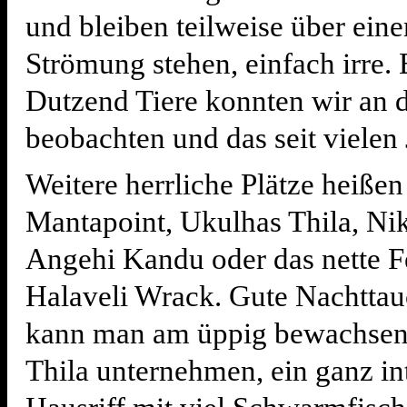
und bleiben teilweise über eine
Strömung stehen, einfach irre. 
Dutzend Tiere konnten wir an 
beobachten und das seit vielen 
Weitere herrliche Plätze heiße
Mantapoint, Ukulhas Thila, Nik
Angehi Kandu oder das nette F
Halaveli Wrack. Gute Nachtta
kann man am üppig bewachse
Thila unternehmen, ein ganz in