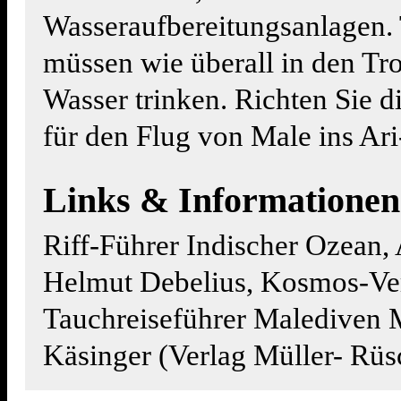
Wasseraufbereitungsanlagen.
müssen wie überall in den Tro
Wasser trinken. Richten Sie 
für den Flug von Male ins Ari
Links & Informationen
Riff-Führer Indischer Ozean,
Helmut Debelius, Kosmos-Ve
Tauchreiseführer Malediven 
Käsinger (Verlag Müller- Rüs