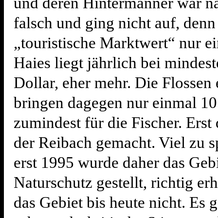
und deren Hintermänner war na
falsch und ging nicht auf, denn
„touristische Marktwert“ nur e
Haies liegt jährlich bei mindes
Dollar, eher mehr. Die Flossen 
bringen dagegen nur einmal 10 
zumindest für die Fischer. Erst
der Reibach gemacht. Viel zu s
erst 1995 wurde daher das Gebi
Naturschutz gestellt, richtig erh
das Gebiet bis heute nicht. Es 