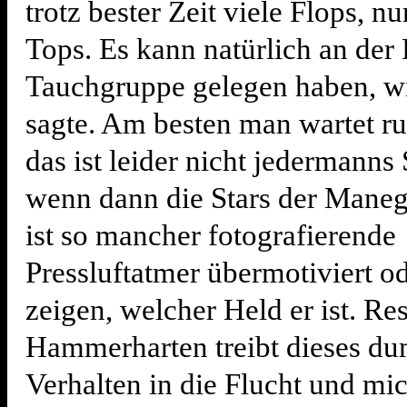
trotz bester Zeit viele Flops, n
Tops. Es kann natürlich an der 
Tauchgruppe gelegen haben, w
sagte. Am besten man wartet ru
das ist leider nicht jedermanns
wenn dann die Stars der Maneg
ist so mancher fotografierende
Pressluftatmer übermotiviert o
zeigen, welcher Held er ist. Res
Hammerharten treibt dieses d
Verhalten in die Flucht und mi