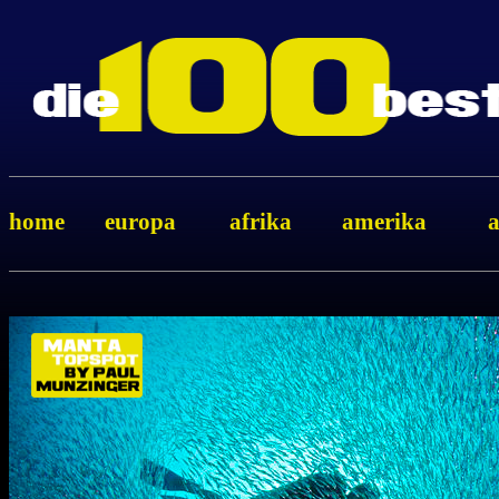
home
europa
afrika
amerika
a