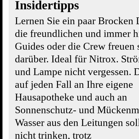
Insidertipps
Lernen Sie ein paar Brocken 
die freundlichen und immer hi
Guides oder die Crew freuen 
darüber. Ideal für Nitrox. St
und Lampe nicht vergessen. 
auf jeden Fall an Ihre eigene
Hausapotheke und auch an
Sonnenschutz- und Mückenmi
Wasser aus den Leitungen sol
nicht trinken, trotz