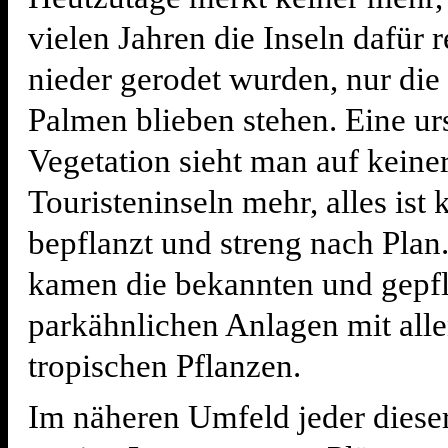
vielen Jahren die Inseln dafür r
nieder gerodet wurden, nur die
Palmen blieben stehen. Eine ur
Vegetation sieht man auf keiner
Touristeninseln mehr, alles ist
bepflanzt und streng nach Plan
kamen die bekannten und gepf
parkähnlichen Anlagen mit all
tropischen Pflanzen.
Im näheren Umfeld jeder dieser