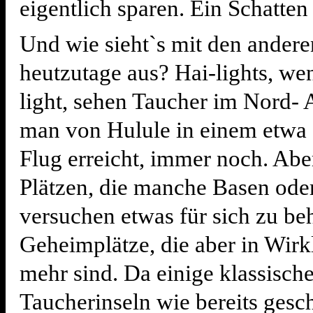
eigentlich sparen. Ein Schatten 
Und wie sieht`s mit den andere
heutzutage aus? Hai-lights, we
light, sehen Taucher im Nord- A
man von Hulule in einem etwa
Flug erreicht, immer noch. Abe
Plätzen, die manche Basen oder
versuchen etwas für sich zu beh
Geheimplätze, die aber in Wirk
mehr sind. Da einige klassisch
Taucherinseln wie bereits gesc