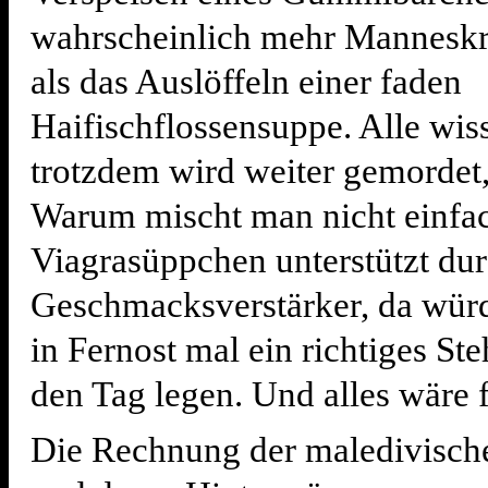
wahrscheinlich mehr Manneskra
als das Auslöffeln einer faden
Haifischflossensuppe. Alle wis
trotzdem wird weiter gemordet,
Warum mischt man nicht einfac
Viagrasüppchen unterstützt dur
Geschmacksverstärker, da würd
in Fernost mal ein richtiges St
den Tag legen. Und alles wäre f
Die Rechnung der maledivisch