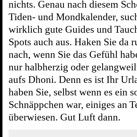
nichts. Genau nach diesem Sc
Tiden- und Mondkalender, suc
wirklich gute Guides und Tauc
Spots auch aus. Haken Sie da r
nach, wenn Sie das Gefühl hab
nur halbherzig oder gelangwei
aufs Dhoni. Denn es ist Ihr Ur
haben Sie, selbst wenn es ein 
Schnäppchen war, einiges an T
überwiesen. Gut Luft dann.