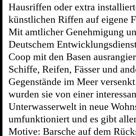
Hausriffen oder extra installier
künstlichen Riffen auf eigene F
Mit amtlicher Genehmigung un
Deutschem Entwicklungsdienst
Coop mit den Basen ausrangier
Schiffe, Reifen, Fässer und and
Gegenstände im Meer versenkt.
wurden sie von einer interessa
Unterwasserwelt in neue Wohns
umfunktioniert und es gibt aller
Motive: Barsche auf dem Rücks