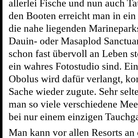
allerlei Fische und nun auch Ta
den Booten erreicht man in ein
die nahe liegenden Marinepark
Dauin- oder Masaplod Sanctuar
schon fast übervoll an Leben s
ein wahres Fotostudio sind. Ein
Obolus wird dafür verlangt, k
Sache wieder zugute. Sehr selt
man so viele verschiedene Me
bei nur einem einzigen Tauchg
Man kann vor allen Resorts an