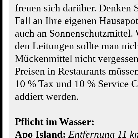
freuen sich darüber. Denken S
Fall an Ihre eigenen Hausapo
auch an Sonnenschutzmittel. 
den Leitungen sollte man nich
Mückenmittel nicht vergessen
Preisen in Restaurants müssen
10 % Tax und 10 % Service C
addiert werden.
Pflicht im Wasser:
Apo Island:
Entfernung 11 k