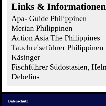
Links & Informationen
Apa- Guide Philippinen
Merian Philippinen
Action Asia The Philippines
Tauchreiseführer Philippinen
Käsinger
Fischführer Südostasien, Hel
Debelius
Datenschutz