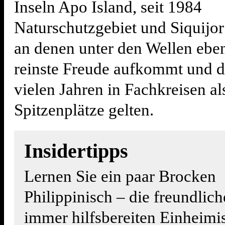
Inseln Apo Island, seit 1984
Naturschutzgebiet und Siquijor
an denen unter den Wellen eben
reinste Freude aufkommt und di
vielen Jahren in Fachkreisen al
Spitzenplätze gelten.
Insidertipps
Lernen Sie ein paar Brocken
Philippinisch – die freundlic
immer hilfsbereiten Einheimi