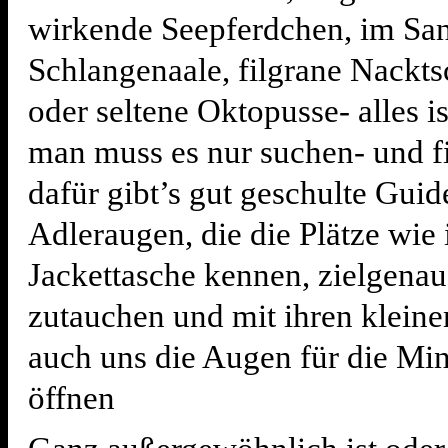
wirkende Seepferdchen, im San
Schlangenaale, filgrane Nackt
oder seltene Oktopusse- alles is
man muss es nur suchen- und f
dafür gibt’s gut geschulte Guid
Adleraugen, die die Plätze wie 
Jackettasche kennen, zielgenau
zutauchen und mit ihren klein
auch uns die Augen für die Min
öffnen