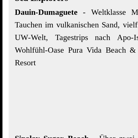
Dauin-Dumaguete
- Weltklasse M
Tauchen im vulkanischen Sand, vielf
UW-Welt, Tagestrips nach Apo-Is
Wohlfühl-Oase Pura Vida Beach &
Resort