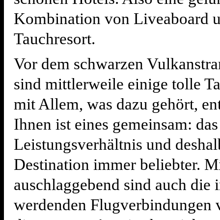
Kombination von Liveaboard 
Tauchresort.
Vor dem schwarzen Vulkanstra
sind mittlerweile einige tolle T
mit Allem, was dazu gehört, en
Ihnen ist eines gemeinsam: das 
Leistungsverhältnis und deshal
Destination immer beliebter. M
auschlaggebend sind auch die 
werdenden Flugverbindungen 