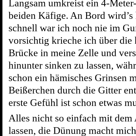
Langsam umkreist ein 4-Meter-
beiden Käfige. An Bord wird’s 
schnell war ich noch nie im G
vorsichtig krieche ich über die 
Brücke in meine Zelle und ver
hinunter sinken zu lassen, wäh
schon ein hämisches Grinsen mi
Beißerchen durch die Gitter en
erste Gefühl ist schon etwas 
Alles nicht so einfach mit dem
lassen, die Dünung macht mic