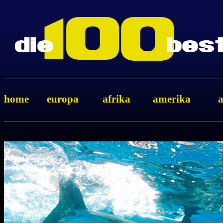
home
europa
afrika
amerika
a