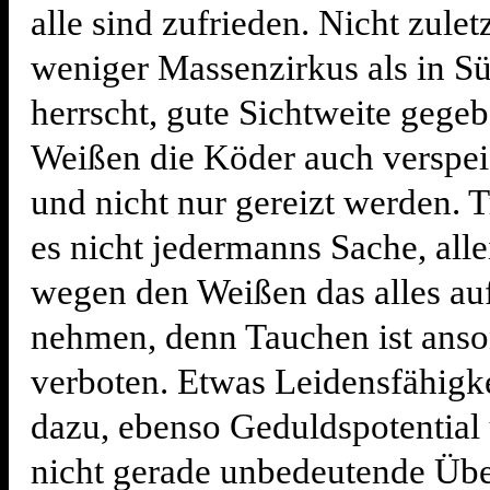
alle sind zufrieden. Nicht zuletz
weniger Massenzirkus als in Sü
herrscht, gute Sichtweite gegeb
Weißen die Köder auch verspei
und nicht nur gereizt werden. T
es nicht jedermanns Sache, all
wegen den Weißen das alles auf
nehmen, denn Tauchen ist anso
verboten. Etwas Leidensfähigke
dazu, ebenso Geduldspotential
nicht gerade unbedeutende Üb