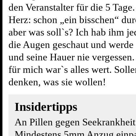
den Veranstalter für die 5 Tage
Herz: schon „ein bisschen“ dur
aber was soll`s? Ich hab ihm je
die Augen geschaut und werde 
und seine Hauer nie vergessen. 
für mich war`s alles wert. Soll
denken, was sie wollen!
Insidertipps
An Pillen gegen Seekrankheit
Mindestens 5mm Anzug einpa