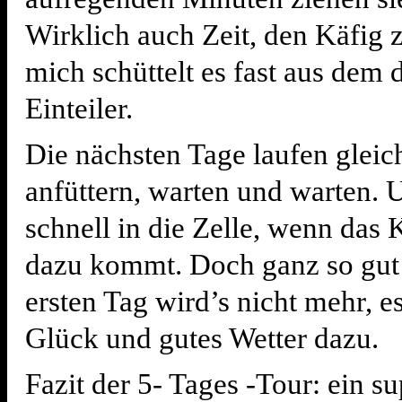
Wirklich auch Zeit, den Käfig z
mich schüttelt es fast aus dem
Einteiler.
Die nächsten Tage laufen gleic
anfüttern, warten und warten.
schnell in die Zelle, wenn da
dazu kommt. Doch ganz so gut
ersten Tag wird’s nicht mehr, e
Glück und gutes Wetter dazu.
Fazit der 5- Tages -Tour: ein su