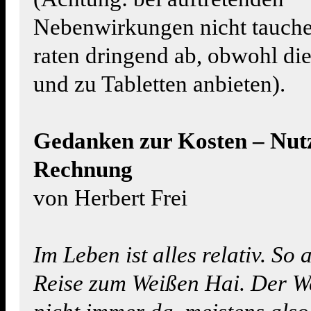
Nebenwirkungen nicht tauche
raten dringend ab, obwohl di
und zu Tabletten anbieten).
Gedanken zur Kosten – Nut
Rechnung
von Herbert Frei
Im Leben ist alles relativ. So 
Reise zum Weißen Hai. Der We