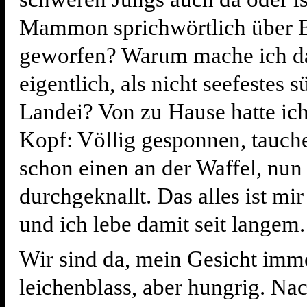
Mammon sprichwörtlich über 
geworfen? Warum mache ich da
eigentlich, als nicht seefestes 
Landei? Von zu Hause hatte ic
Kopf: Völlig gesponnen, tauch
schon einen an der Waffel, nun 
durchgeknallt. Das alles ist mi
und ich lebe damit seit langem.
Wir sind da, mein Gesicht imm
leichenblass, aber hungrig. Nac