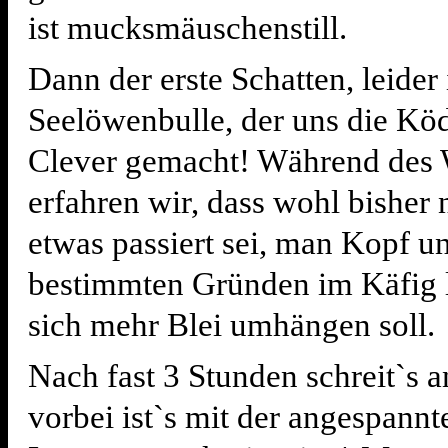
ist mucksmäuschenstill.
Dann der erste Schatten, leider i
Seelöwenbulle, der uns die Köde
Clever gemacht! Während des 
erfahren wir, dass wohl bisher 
etwas passiert sei, man Kopf 
bestimmten Gründen im Käfig 
sich mehr Blei umhängen soll.
Nach fast 3 Stunden schreit`s a
vorbei ist`s mit der angespann