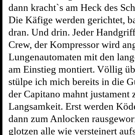
dann kracht`s am Heck des Schi
Die Käfige werden gerichtet, ba
dran. Und drin. Jeder Handgriff 
Crew, der Kompressor wird an
Lungenautomaten mit den lang
am Einstieg montiert. Völlig üb
stülpe ich mich bereits in die 
der Capitano mahnt justament 
Langsamkeit. Erst werden Köd
dann zum Anlocken rausgewor
glotzen alle wie versteinert auf