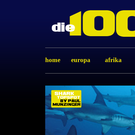
home
europa
afrika