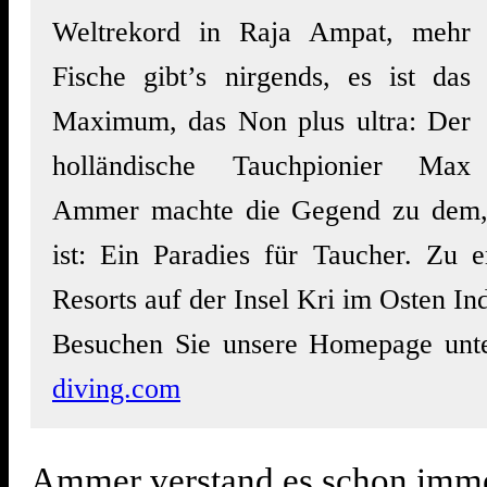
Weltrekord in Raja Ampat, mehr
Fische gibt’s nirgends, es ist das
Maximum, das Non plus ultra: Der
holländische Tauchpionier Max
Ammer machte die Gegend zu dem, 
ist: Ein Paradies für Taucher. Zu e
Resorts auf der Insel Kri im Osten In
Besuchen Sie unsere Homepage un
diving.com
Ammer verstand es schon imme