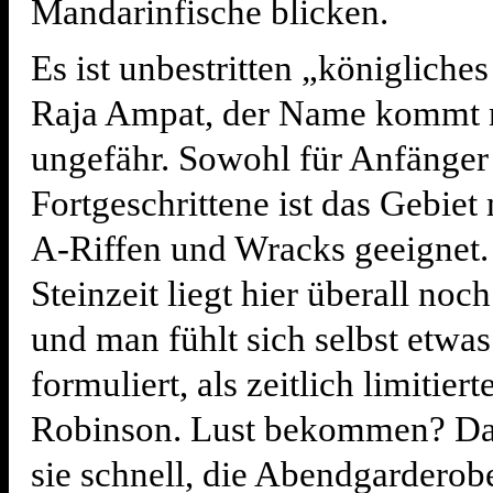
Mandarinfische blicken.
Es ist unbestritten „königliche
Raja Ampat, der Name kommt 
ungefähr. Sowohl für Anfänger 
Fortgeschrittene ist das Gebiet 
A-Riffen und Wracks geeignet.
Steinzeit liegt hier überall noch
und man fühlt sich selbst etwas
formuliert, als zeitlich limitier
Robinson. Lust bekommen? D
sie schnell, die Abendgarderob