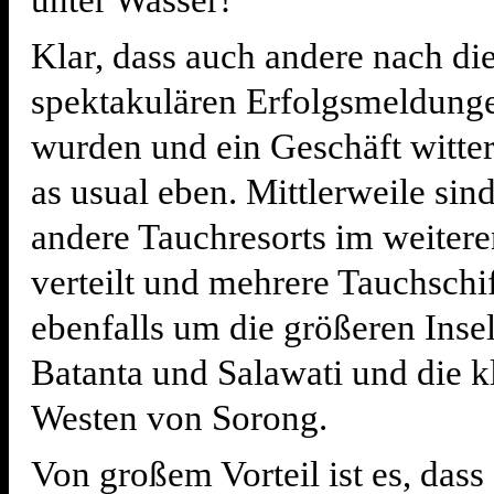
unter Wasser!
Klar, dass auch andere nach di
spektakulären Erfolgsmeldunge
wurden und ein Geschäft witter
as usual eben. Mittlerweile sind
andere Tauchresorts im weiter
verteilt und mehrere Tauchschi
ebenfalls um die größeren Inse
Batanta und Salawati und die k
Westen von Sorong.
Von großem Vorteil ist es, dass