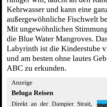
Kehrwasser und kann eine gan
außergewöhnliche Fischwelt b
Mit ungewöhnlichen Stimmung
die Blue Water Mangroves. Da
Labyrinth ist die Kinderstube v
und am besten ohne lautes Geb
ABC zu erkunden.
Anzeige
Beluga Reisen
Direkt an der Dampier Strait,