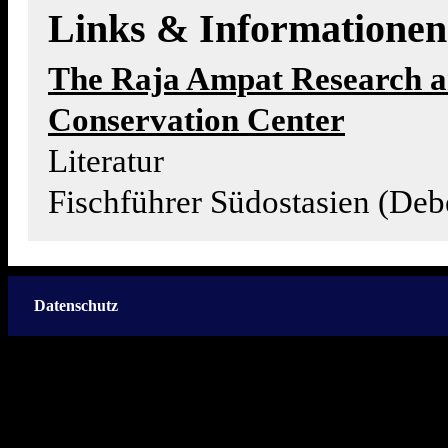
Links & Informationen
The Raja Ampat Research 
Conservation Center
Literatur
Fischführer Südostasien (Deb
Datenschutz