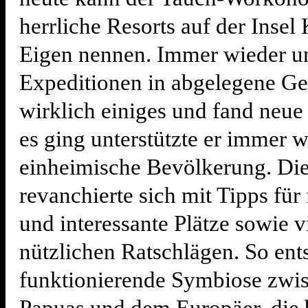
herrliche Resorts auf der Insel 
Eigen nennen. Immer wieder u
Expeditionen in abgelegene Ge
wirklich einiges und fand neue
es ging unterstützte er immer w
einheimische Bevölkerung. Di
revanchierte sich mit Tipps für 
und interessante Plätze sowie v
nützlichen Ratschlägen. So ent
funktionierende Symbiose zwi