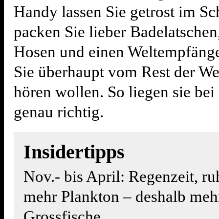
Handy lassen Sie getrost im Sc
packen Sie lieber Badelatschen
Hosen und einen Weltempfänge
Sie überhaupt vom Rest der We
hören wollen. So liegen sie bei
genau richtig.
Insidertipps
Nov.- bis April: Regenzeit, ru
mehr Plankton – deshalb meh
Grossfische.