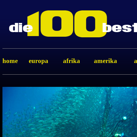
home
europa
afrika
amerika
a