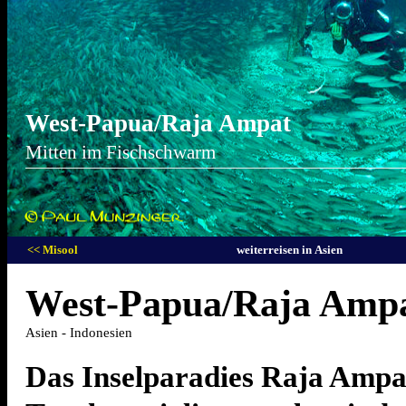
West-Papua/Raja Ampat
Mitten im Fischschwarm
<< Misool
weiterreisen in Asien
West-Papua/Raja Amp
Asien - Indonesien
Das Inselparadies Raja Ampat 