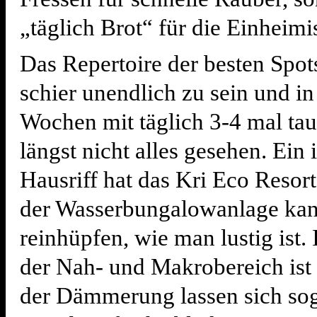
„täglich Brot“ für die Einheimi
Das Repertoire der besten Spot
schier unendlich zu sein und in
Wochen mit täglich 3-4 mal ta
längst nicht alles gesehen. Ein 
Hausriff hat das Kri Eco Reso
der Wasserbungalowanlage kan
reinhüpfen, wie man lustig ist.
der Nah- und Makrobereich ist 
der Dämmerung lassen sich sog