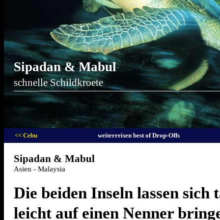
Sipadan & Mabul
schnelle Schildkroete
<< Cebu
weiterreisen best of Drop-Offs
Sipadan & Mabul
Asien - Malaysia
Die beiden Inseln lassen sich 
leicht auf einen Nenner bring