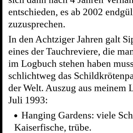
entschieden, es ab 2002 endgül
zuzusprechen.
In den Achtziger Jahren galt Si
eines der Tauchreviere, die ma
im Logbuch stehen haben musst
schlichtweg das Schildkrötenpa
der Welt. Auszug aus meinem 
Juli 1993:
Hanging Gardens: viele Sch
Kaiserfische, trübe.