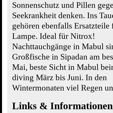
Sonnenschutz und Pillen geg
Seekrankheit denken. Ins Ta
gehören ebenfalls Ersatzteile
Lampe. Ideal für Nitrox!
Nachttauchgänge in Mabul sin
Großfische in Sipadan am bes
Mai, beste Sicht in Mabul b
diving März bis Juni. In den
Wintermonaten viel Regen un
Links & Informationen