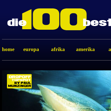
home
europa
afrika
amerika
a