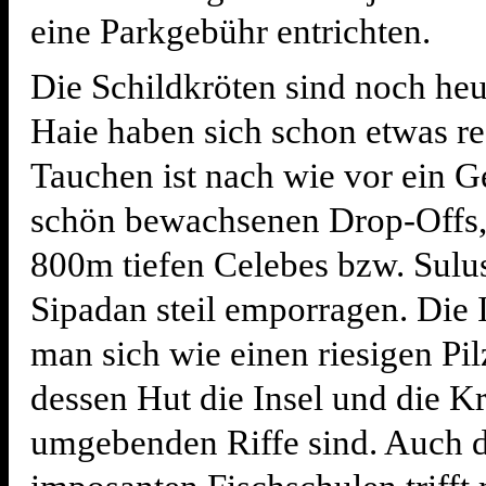
eine Parkgebühr entrichten.
Die Schildkröten sind noch heu
Haie haben sich schon etwas re
Tauchen ist nach wie vor ein G
schön bewachsenen Drop-Offs, 
800m tiefen Celebes bzw. Sulu
Sipadan steil emporragen. Die 
man sich wie einen riesigen Pil
dessen Hut die Insel und die K
umgebenden Riffe sind. Auch d