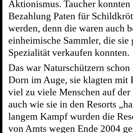
Aktionismus. Taucher konnten
Bezahlung Paten für Schildkröt
werden, denn die waren auch b
einheimische Sammler, die sie 
Spezialität verkaufen konnten.
Das war Naturschützern schon 
Dorn im Auge, sie klagten mit 
viel zu viele Menschen auf der
auch wie sie in den Resorts „h
langem Kampf wurden die Reso
von Amts wegen Ende 2004 ges