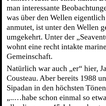
man interessante Beobachtung
was über den Wellen eigentlic
anmutet, ist unter den Wellen 
umgekehrt. Unter der „Seavent
wohnt eine recht intakte marin
Gemeinschaft.
Natürlich war auch „er“ hier, J
Cousteau. Aber bereits 1988 un
Sipadan in den höchsten Tönen 
„..…habe schon einmal so etwa