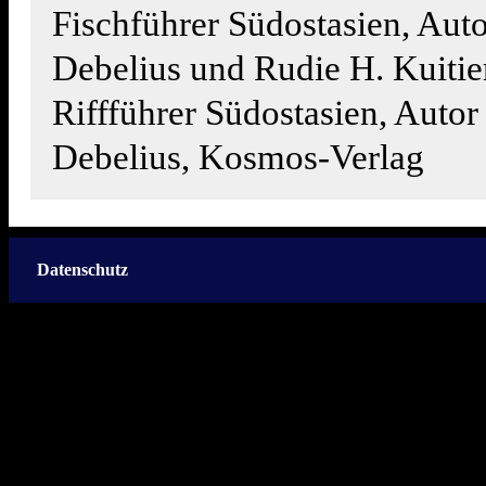
Fischführer Südostasien, Aut
Debelius und Rudie H. Kuitie
Riffführer Südostasien, Auto
Debelius, Kosmos-Verlag
Datenschutz