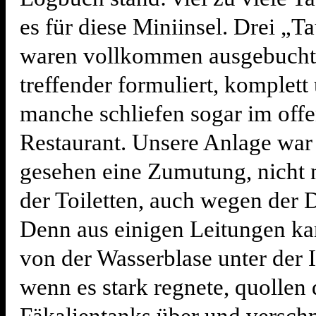
es für diese Miniinsel. Drei „T
waren vollkommen ausgebucht
treffender formuliert, komplett
manche schliefen sogar im off
Restaurant. Unsere Anlage war
gesehen eine Zumutung, nicht
der Toiletten, auch wegen der 
Denn aus einigen Leitungen k
von der Wasserblase unter der 
wenn es stark regnete, quollen 