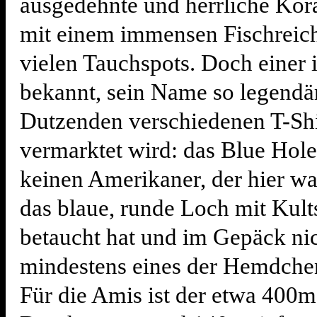
ausgedehnte und herrliche Kor
mit einem immensen Fischreic
vielen Tauchspots. Doch einer i
bekannt, sein Name so legendär
Dutzenden verschiedenen T-Shi
vermarktet wird: das Blue Hole
keinen Amerikaner, der hier wa
das blaue, runde Loch mit Kult
betaucht hat und im Gepäck ni
mindestens eines der Hemdche
Für die Amis ist der etwa 400m