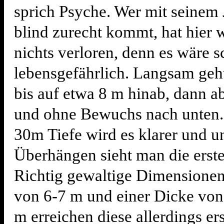
sprich Psyche. Wer mit seinem 
blind zurecht kommt, hat hier 
nichts verloren, denn es wäre 
lebensgefährlich. Langsam geh
bis auf etwa 8 m hinab, dann ab
und ohne Bewuchs nach unten. 
30m Tiefe wird es klarer und u
Überhängen sieht man die erste
Richtig gewaltige Dimensione
von 6-7 m und einer Dicke von 
m erreichen diese allerdings er