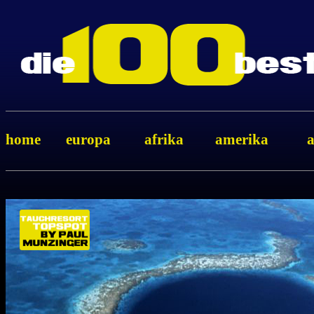
home
europa
afrika
amerika
a