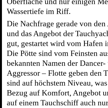
Oberfläche und nur einigen Me
Wassertiefe im Riff.
Die Nachfrage gerade von den
und das Angebot der Tauchyach
gut, gestartet wird vom Hafen i
Die Pötte sind vom Feinsten aus
bekannten Namen der Dancer- 
Aggressor – Flotte geben den 
sind auf höchstem Niveau, was
Bezug auf Komfort, Angebot un
auf einem Tauchschiff auch nur