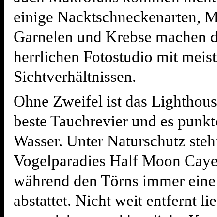
einige Nacktschneckenarten, M
Garnelen und Krebse machen d
herrlichen Fotostudio mit meist
Sichtverhältnissen.
Ohne Zweifel ist das Lighthous
beste Tauchrevier und es punkt
Wasser. Unter Naturschutz steh
Vogelparadies Half Moon Cay
während den Törns immer ein
abstattet. Nicht weit entfernt li