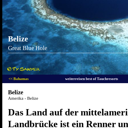
Belize
Great Blue Hole
<< Bahamas
weiterreisen best of Tauchresorts
Belize
Amerika - Belize
Das Land auf der mittelamer
Landbrücke ist ein Renner un