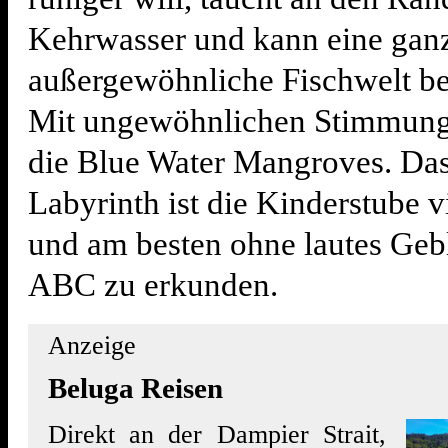
Kehrwasser und kann eine gan
außergewöhnliche Fischwelt b
Mit ungewöhnlichen Stimmung
die Blue Water Mangroves. Da
Labyrinth ist die Kinderstube v
und am besten ohne lautes Geb
ABC zu erkunden.
Anzeige
Beluga Reisen
Direkt an der Dampier Strait,