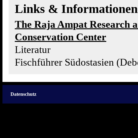
Links & Informationen
The Raja Ampat Research 
Conservation Center
Literatur
Fischführer Südostasien (Deb
Datenschutz