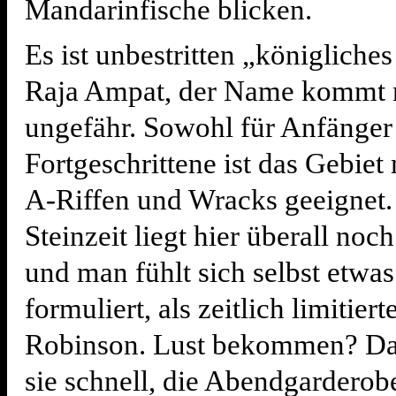
Mandarinfische blicken.
Es ist unbestritten „königliche
Raja Ampat, der Name kommt 
ungefähr. Sowohl für Anfänger 
Fortgeschrittene ist das Gebiet 
A-Riffen und Wracks geeignet.
Steinzeit liegt hier überall noch
und man fühlt sich selbst etwas
formuliert, als zeitlich limitier
Robinson. Lust bekommen? D
sie schnell, die Abendgarderob