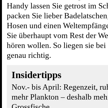
Handy lassen Sie getrost im Sc
packen Sie lieber Badelatschen
Hosen und einen Weltempfänge
Sie überhaupt vom Rest der We
hören wollen. So liegen sie bei
genau richtig.
Insidertipps
Nov.- bis April: Regenzeit, ru
mehr Plankton – deshalb meh
Grossfische.