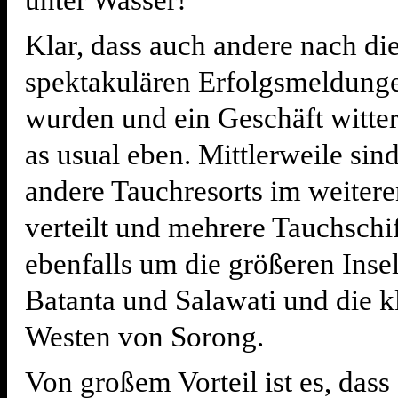
unter Wasser!
Klar, dass auch andere nach di
spektakulären Erfolgsmeldunge
wurden und ein Geschäft witter
as usual eben. Mittlerweile sind
andere Tauchresorts im weiter
verteilt und mehrere Tauchschi
ebenfalls um die größeren Inse
Batanta und Salawati und die k
Westen von Sorong.
Von großem Vorteil ist es, dass