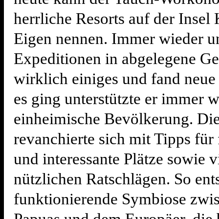
herrliche Resorts auf der Insel 
Eigen nennen. Immer wieder u
Expeditionen in abgelegene Ge
wirklich einiges und fand neue
es ging unterstützte er immer w
einheimische Bevölkerung. Di
revanchierte sich mit Tipps für 
und interessante Plätze sowie v
nützlichen Ratschlägen. So ent
funktionierende Symbiose zwi