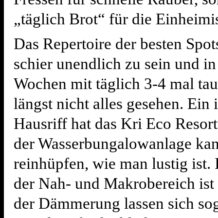
„täglich Brot“ für die Einheimi
Das Repertoire der besten Spot
schier unendlich zu sein und in
Wochen mit täglich 3-4 mal ta
längst nicht alles gesehen. Ein 
Hausriff hat das Kri Eco Reso
der Wasserbungalowanlage kan
reinhüpfen, wie man lustig ist.
der Nah- und Makrobereich ist 
der Dämmerung lassen sich sog