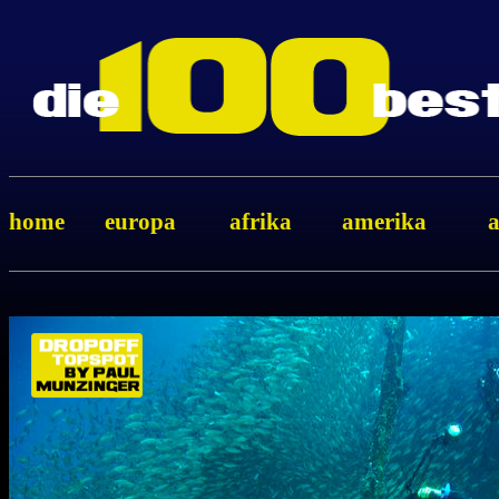
home
europa
afrika
amerika
a