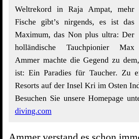
Weltrekord in Raja Ampat, mehr
Fische gibt’s nirgends, es ist das
Maximum, das Non plus ultra: Der
holländische Tauchpionier Max
Ammer machte die Gegend zu dem, 
ist: Ein Paradies für Taucher. Zu e
Resorts auf der Insel Kri im Osten In
Besuchen Sie unsere Homepage un
diving.com
Ammer verstand es schon imme